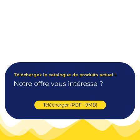
Téléchargez le catalogue de produits actuel !
Notre offre vous intéresse ?
Télécharger (PDF ~9MB)