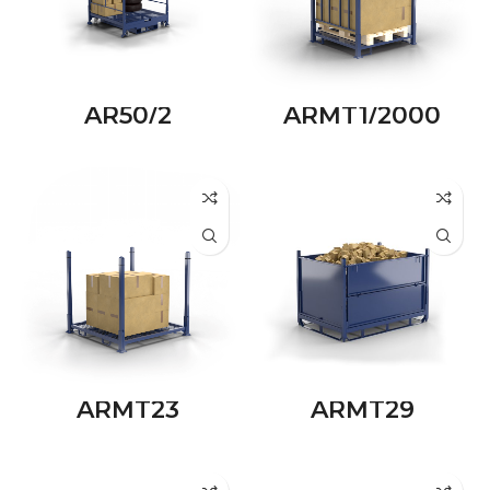
AR50/2
ARMT1/2000
ARMT23
ARMT29