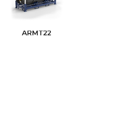
ARMT22