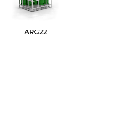
ARG22