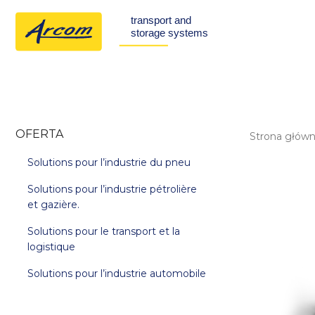
OFERTA
Strona głów
Solutions pour l’industrie du pneu
Solutions pour l’industrie pétrolière
et gazière.
Solutions pour le transport et la
logistique
Solutions pour l’industrie automobile