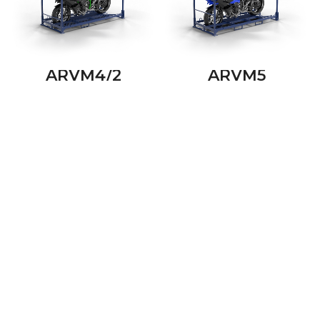
ARVM4/2
ARVM5