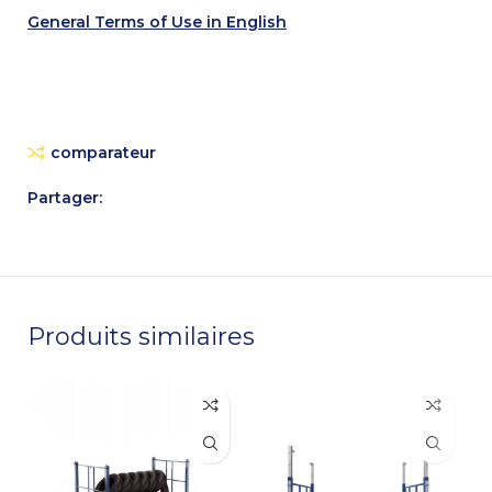
General Terms of Use in English
comparateur
Partager:
Produits similaires