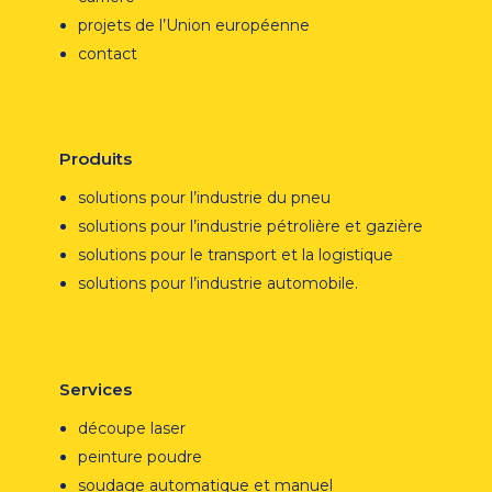
projets de l’Union européenne
contact
Produits
solutions pour l’industrie du pneu
solutions pour l’industrie pétrolière et gazière
solutions pour le transport et la logistique
solutions pour l’industrie automobile.
Services
découpe laser
peinture poudre
soudage automatique et manuel