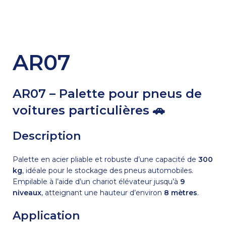
AR07
AR07 – Palette pour pneus de
voitures particulières 🚗
Description
Palette en acier pliable et robuste d’une capacité de
300
kg
, idéale pour le stockage des pneus automobiles.
Empilable à l’aide d’un chariot élévateur jusqu’à
9
niveaux
, atteignant une hauteur d’environ
8 mètres
.
Application