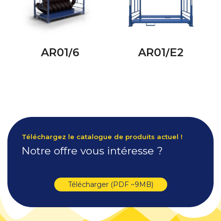
AR01/6
AR01/E2
Téléchargez le catalogue de produits actuel !
Notre offre vous intéresse ?
Télécharger (PDF ~9MB)