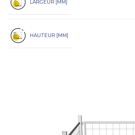
LARGEUR [MM]
HAUTEUR [MM]