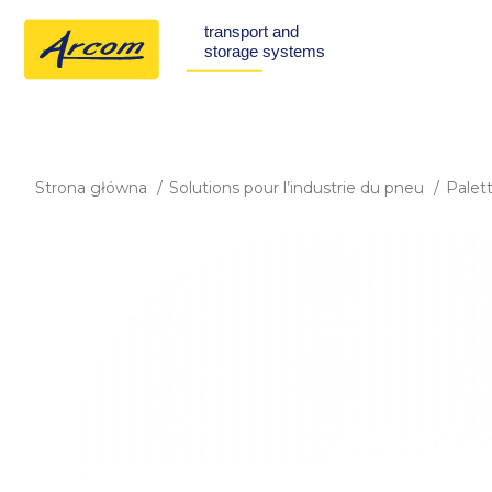
Strona główna
Solutions pour l’industrie du pneu
Palet