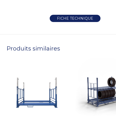
FICHE TECHNIQUE
Produits similaires