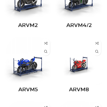
ARVM2
ARVM4/2
ARVM5
ARVM8