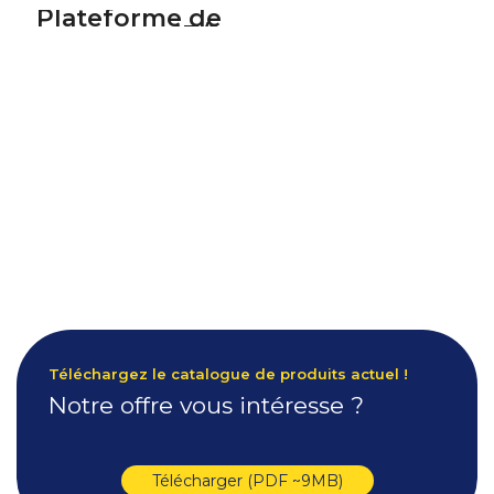
Plateforme de
transport 4T/1
Téléchargez le catalogue de produits actuel !
Notre offre vous intéresse ?
Télécharger (PDF ~9MB)