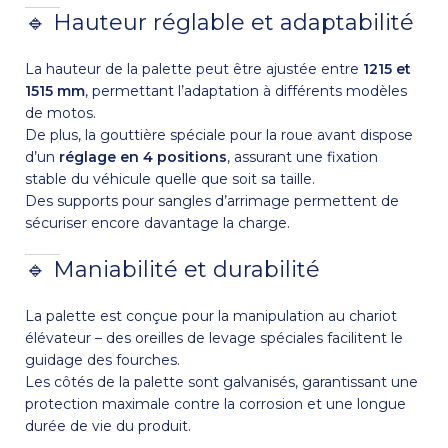
🔹 Hauteur réglable et adaptabilité
La hauteur de la palette peut être ajustée entre
1215 et
1515 mm
, permettant l’adaptation à différents modèles
de motos.
De plus, la gouttière spéciale pour la roue avant dispose
d’un
réglage en 4 positions
, assurant une fixation
stable du véhicule quelle que soit sa taille.
Des supports pour sangles d’arrimage permettent de
sécuriser encore davantage la charge.
🔹 Maniabilité et durabilité
La palette est conçue pour la manipulation au chariot
élévateur – des oreilles de levage spéciales facilitent le
guidage des fourches.
Les côtés de la palette sont galvanisés, garantissant une
protection maximale contre la corrosion et une longue
durée de vie du produit.