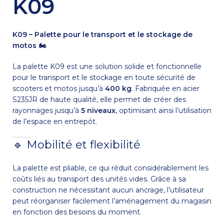
K09
K09 – Palette pour le transport et le stockage de
motos 🏍
La palette K09 est une solution solide et fonctionnelle
pour le transport et le stockage en toute sécurité de
scooters et motos jusqu’à
400 kg
. Fabriquée en acier
S235JR de haute qualité, elle permet de créer des
rayonnages jusqu’à
5 niveaux
, optimisant ainsi l’utilisation
de l’espace en entrepôt.
🔹 Mobilité et flexibilité
La palette est pliable, ce qui réduit considérablement les
coûts liés au transport des unités vides. Grâce à sa
construction ne nécessitant aucun ancrage, l’utilisateur
peut réorganiser facilement l’aménagement du magasin
en fonction des besoins du moment.