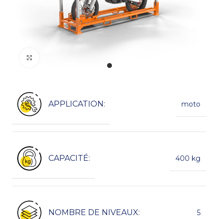
Kliknij, aby powiększyć
APPLICATION:
moto
CAPACITÉ:
400 kg
NOMBRE DE NIVEAUX:
5