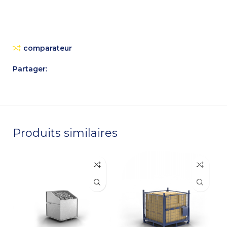
comparateur
Partager:
Produits similaires