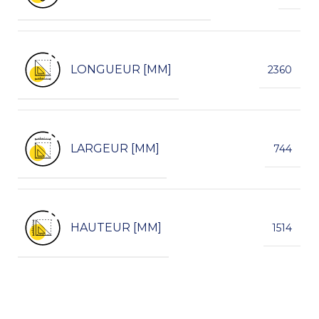
LONGUEUR [MM]
2360
LARGEUR [MM]
744
HAUTEUR [MM]
1514