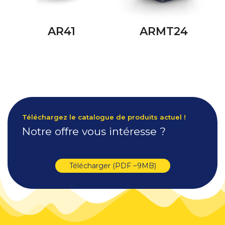
AR41
ARMT24
Téléchargez le catalogue de produits actuel !
Notre offre vous intéresse ?
Télécharger (PDF ~9MB)