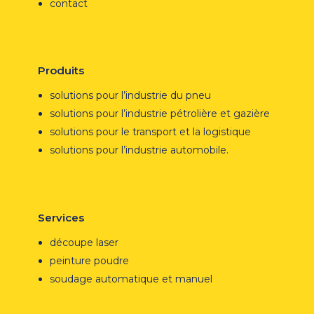
contact
Produits
solutions pour l’industrie du pneu
solutions pour l’industrie pétrolière et gazière
solutions pour le transport et la logistique
solutions pour l’industrie automobile.
Services
découpe laser
peinture poudre
soudage automatique et manuel