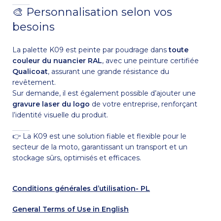
🎨 Personnalisation selon vos
besoins
La palette K09 est peinte par poudrage dans
toute
couleur du nuancier RAL
, avec une peinture certifiée
Qualicoat
, assurant une grande résistance du
revêtement.
Sur demande, il est également possible d’ajouter une
gravure laser du logo
de votre entreprise, renforçant
l’identité visuelle du produit.
👉 La K09 est une solution fiable et flexible pour le
secteur de la moto, garantissant un transport et un
stockage sûrs, optimisés et efficaces.
Conditions générales d’utilisation- PL
General Terms of Use in English